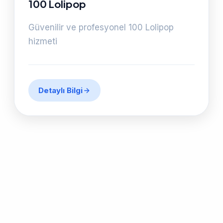
100 Lolipop
Güvenilir ve profesyonel 100 Lolipop
hizmeti
Detaylı Bilgi