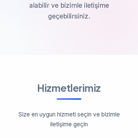
alabilir ve bizimle iletişime
geçebilirsiniz.
Hizmetlerimiz
Size en uygun hizmeti seçin ve bizimle
iletişime geçin