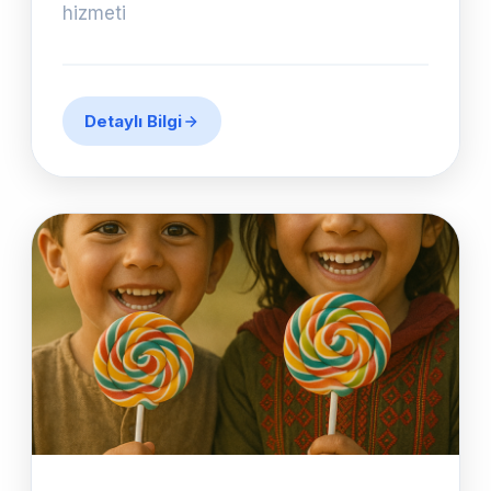
hizmeti
Detaylı Bilgi