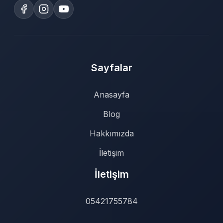
Sayfalar
Anasayfa
Blog
Hakkımızda
İletişim
İletişim
05421755784