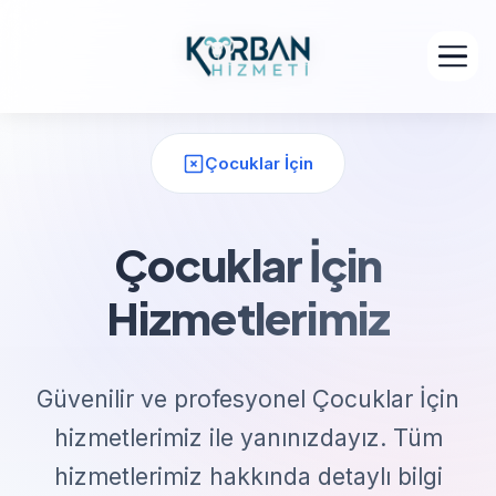
Çocuklar İçin
Çocuklar İçin
Hizmetlerimiz
Güvenilir ve profesyonel Çocuklar İçin
hizmetlerimiz ile yanınızdayız. Tüm
hizmetlerimiz hakkında detaylı bilgi