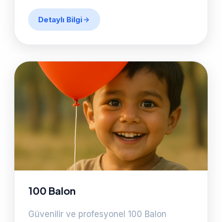
Detaylı Bilgi
100 Balon
Güvenilir ve profesyonel 100 Balon