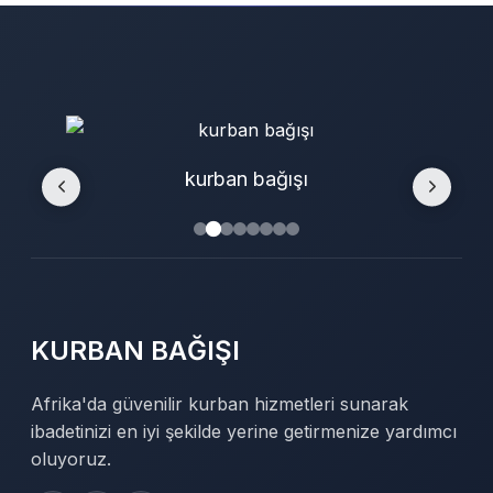
kurban bağışı
KURBAN BAĞIŞI
Afrika'da güvenilir kurban hizmetleri sunarak
ibadetinizi en iyi şekilde yerine getirmenize yardımcı
oluyoruz.