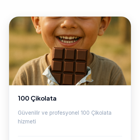
100 Çikolata
Güvenilir ve profesyonel 100 Çikolata
hizmeti