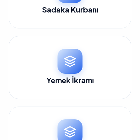
Sadaka Kurbanı
Yemek İkramı