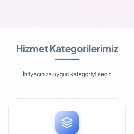
Hizmet Kategorilerimiz
İhtiyacınıza uygun kategoriyi seçin