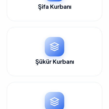
Şifa Kurbanı
Şükür Kurbanı