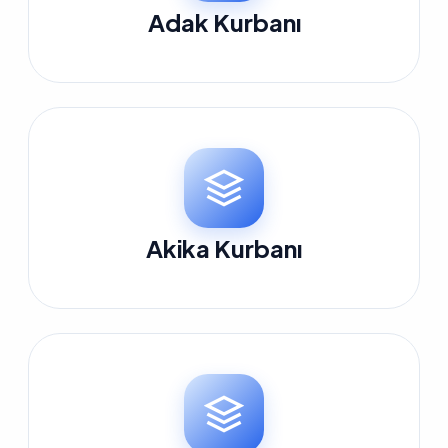
Adak Kurbanı
Akika Kurbanı