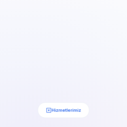
Hizmetlerimiz