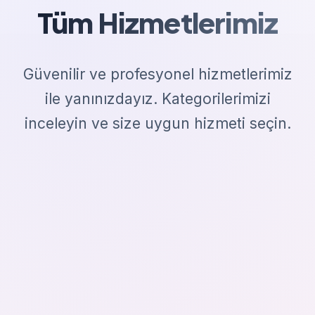
Tüm Hizmetlerimiz
Güvenilir ve profesyonel hizmetlerimiz
ile yanınızdayız. Kategorilerimizi
inceleyin ve size uygun hizmeti seçin.